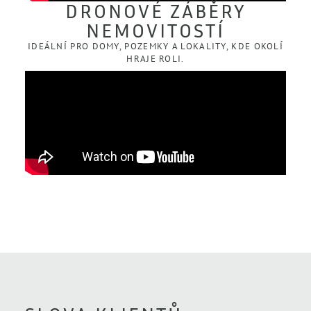
DRONOVÉ ZÁBĚRY
NEMOVITOSTÍ
IDEÁLNÍ PRO DOMY, POZEMKY A LOKALITY, KDE OKOLÍ
HRAJE ROLI.