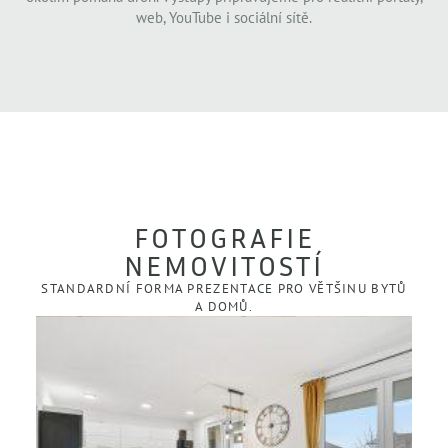
web, YouTube i sociální sítě.
FOTOGRAFIE
NEMOVITOSTÍ
STANDARDNÍ FORMA PREZENTACE PRO VĚTŠINU BYTŮ
A DOMŮ.