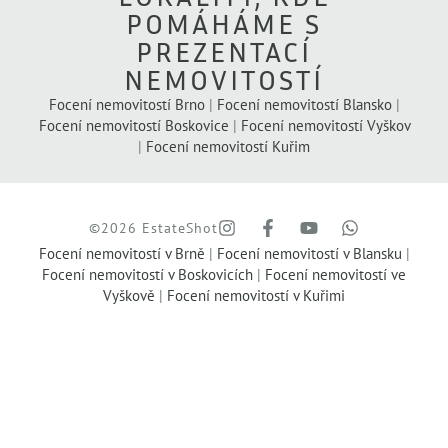
POMÁHÁME S
PREZENTACÍ
NEMOVITOSTÍ
Focení nemovitostí Brno
|
Focení nemovitostí Blansko
|
Focení nemovitostí Boskovice
|
Focení nemovitostí Vyškov
|
Focení nemovitostí Kuřim
©2026 EstateShot
Focení nemovitostí v Brně
|
Focení nemovitostí v Blansku
|
Focení nemovitostí v Boskovicích
|
Focení nemovitostí ve
Vyškově
|
Focení nemovitostí v Kuřimi